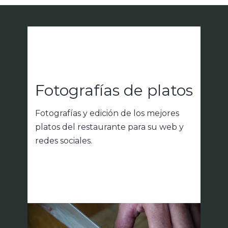
Fotografías de platos
Fotografías y edición de los mejores
platos del restaurante para su web y
redes sociales.