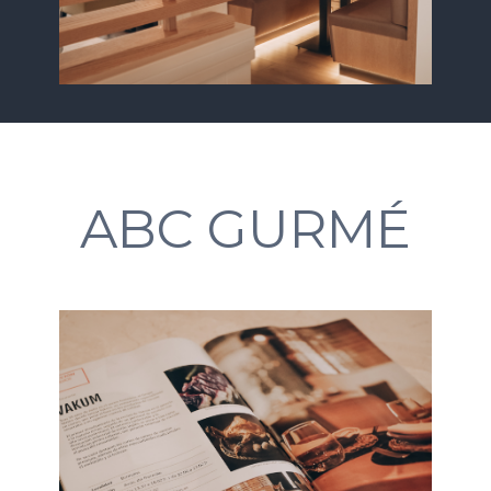
ABC GURMÉ