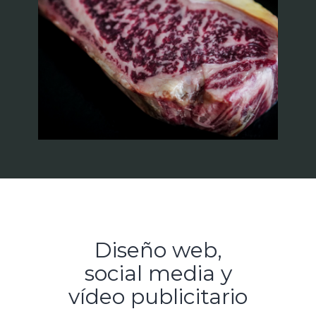
Diseño web,
social media y
vídeo publicitario