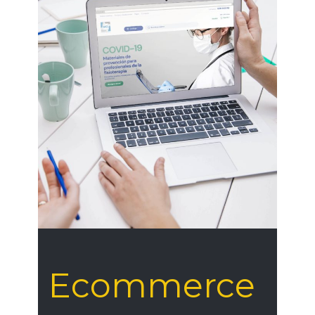
Ecommerce