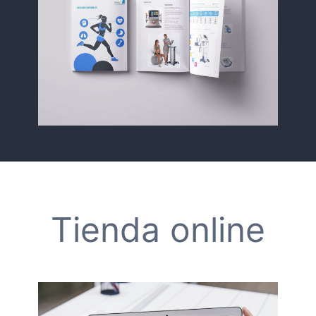
Tienda online