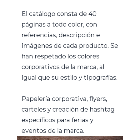
El catálogo consta de 40
páginas a todo color, con
referencias, descripción e
imágenes de cada producto. Se
han respetado los colores
corporativos de la marca, al
igual que su estilo y tipografías.
Papelería corporativa, flyers,
carteles y creación de hashtag
específicos para ferias y
eventos de la marca.