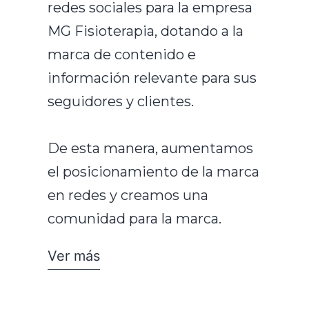
redes sociales para la empresa
MG Fisioterapia, dotando a la
marca de contenido e
información relevante para sus
seguidores y clientes.
De esta manera, aumentamos
el posicionamiento de la marca
en redes y creamos una
comunidad para la marca.
Ver más